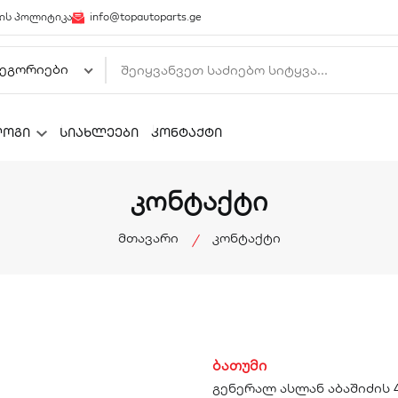
ის პოლიტიკა
info@topautoparts.ge
ლოგი
სიახლეები
კონტაქტი
კონტაქტი
მთავარი
კონტაქტი
ბათუმი
გენერალ ასლან აბაშიძის 