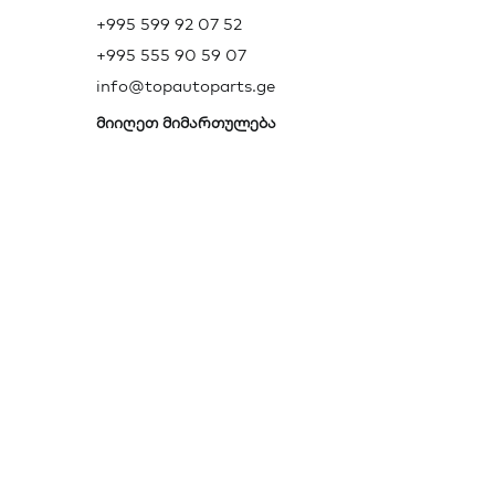
+995 599 92 07 52
+995 555 90 59 07
info@topautoparts.ge
მიიღეთ მიმართულება