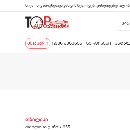
ნივთის დაბრუნება
გადახდის მეთოდები
კონფიდენციალობ
მთავარი
ჩვენ შესახებ
სერვისები
კატა
თბილისი
თბილისი ქსნის #35