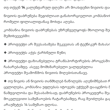
თუ თქვენ
14
კალენდარულ დღეში არ მოახდენთ ნივთის დაბრ
ნივთის დაბრუნება შეგიძლიათ განახორციელოთ კომპანიი
რომელი ფილიალიდანაც მოხდა აღება.
კომპანია ნივთის დაბრუნებას უზრუნველყოფს მხოლოდ შე
შემთხვევებში:
❖ პროდუქტი არ შეესაბამება შეკვეთას ან ტექნიკურ მახას
❖ პროდუქტს აქვს ქარხნული წუნი;
❖ პროდუქტი დაზიანებულია ტრანსპორტირების პროცესში
ჩაბარებამდე. ასევე მომხმარებელი ვალდებულია
პროდუქტი შეამოწმოს ნივთის მიღებისთანავე.
❖ თუ ნივთს ან ნივთის თანმხლებ ნაწილებს აღენიშნებათ რ
ცვლილება, კომპანია უფლებას იტოვებს ეჭქვეშ დააყენოს 
ნამდვილობა და შესაბამისად, დაბრუნების პროცედურა შ
მოკვლევითი სამუშაოების ჩატარებამდე, რაც შეიძლება გ
არაუმეტეს 14 სამუშაო დღისა.