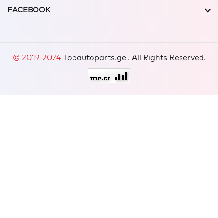
FACEBOOK
© 2019-2024
Topautoparts.ge . All Rights Reserved.