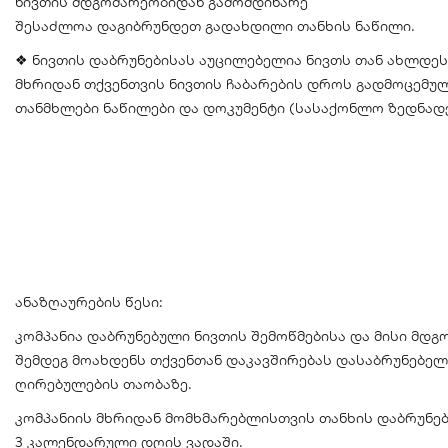
ნივთის მდგომარეობიდან გამომდინარე
შესაძლოა დაგიბრუნდეთ გადახდილი თანხის ნაწილი.
❖ ნივთის დაბრუნებისას აუცილებელია ნივთს თან ახლდეს
მხრიდან თქვენთვის ნივთის ჩაბარების დროს გადმოცემუ
თანმხლები ნაწილები და დოკუმენტი (სასაქონლო ზედნადებ
ანაზღაურების წესი:
კომპანია დაბრუნებული ნივთის შემოწმებისა და მისი მდგ
შემდეგ მოახდენს თქვენთან დაკავშირებას დასაბრუნებელ
ღირებულების თაობაზე.
კომპანიის მხრიდან მომხმარებლისთვის თანხის დაბრუნება
3 კალენდარული დღის ვადაში.