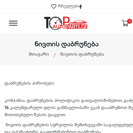
Facebook
რჩეულები
0
ნივთის დაბრუნება
მთავარი
ნივთის დაბრუნება
დაბრუნების პირობები:
კომპანია, დაბრუნების პოლიტიკის გათვალისწინებით, გ
14
კალენდარული დღის განმავლობაში უკან დააბრუნოთ შე
მითითებული წესის დაცვით:
ნივთის დაბრუნების სურვილის შემთხვევაში სავალდებუ
და ოპერატორს გააფორმებინოთ დაბრუნება.