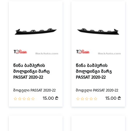
წინა ბამპერის
წინა ბამპერის
მოლდინგი მარც
მოლდინგი მარჯ
PASSAT 2020-22
PASSAT 2020-22
მოდელი PASSAT 2020-22
მოდელი PASSAT 2020-22
15.00 ₾
15.00 ₾