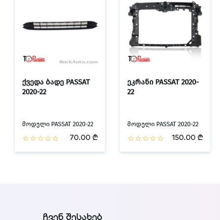
ქვედა ბადე PASSAT
ეკრანი PASSAT 2020-
2020-22
22
მოდელი PASSAT 2020-22
მოდელი PASSAT 2020-22
70.00 ₾
150.00 ₾
ᲩᲕᲔᲜ ᲨᲔᲡᲐᲮᲔᲑ