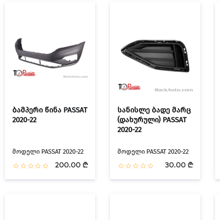
ბამპერი წინა PASSAT
სანისლე ბადე მარც
2020-22
(დახურული) PASSAT
2020-22
მოდელი PASSAT 2020-22
მოდელი PASSAT 2020-22
200.00 ₾
30.00 ₾