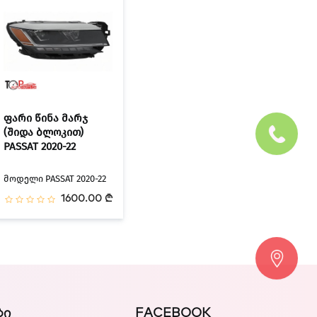
ფარი წინა მარჯ
(შიდა ბლოკით)
PASSAT 2020-22
მოდელი PASSAT 2020-22
1600.00 ₾
ᲑᲘ
FACEBOOK