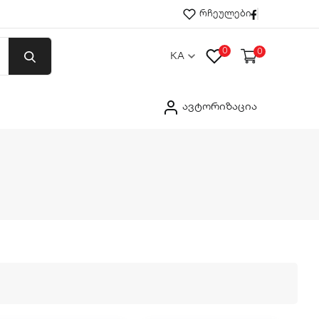
Facebook
რჩეულები
0
0
KA
ავტორიზაცია