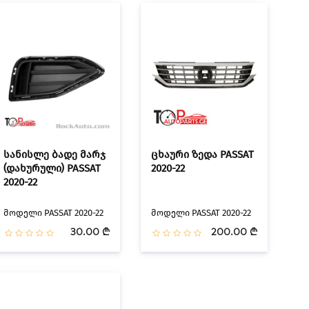
სანისლე ბადე მარჯ
ცხაური ზედა PASSAT
(დახურული) PASSAT
2020-22
2020-22
მოდელი PASSAT 2020-22
მოდელი PASSAT 2020-22
30.00 ₾
200.00 ₾