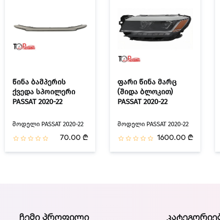
წინა ბამპერის
ფარი წინა მარც
ქვედა სპოილერი
(შიდა ბლოკით)
PASSAT 2020-22
PASSAT 2020-22
მოდელი PASSAT 2020-22
მოდელი PASSAT 2020-22
70.00 ₾
1600.00 ₾
ᲩᲔᲛᲘ ᲞᲠᲝᲤᲘᲚᲘ
ᲙᲐᲢᲔᲒᲝᲠᲘᲔ