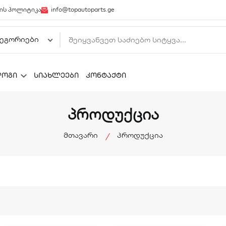
ის პოლიტიკა
info@topautoparts.ge
ლოგი
სიახლეები
კონტაქტი
პროდუქცია
მთავარი
პროდუქცია